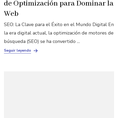
de Optimización para Dominar la
Web
SEO: La Clave para el Éxito en el Mundo Digital En
la era digital actual, la optimización de motores de
búsqueda (SEO) se ha convertido …
Seguir leyendo