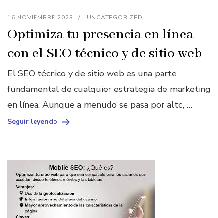
16 NOVIEMBRE 2023
UNCATEGORIZED
Optimiza tu presencia en línea
con el SEO técnico y de sitio web
El SEO técnico y de sitio web es una parte
fundamental de cualquier estrategia de marketing
en línea. Aunque a menudo se pasa por alto, …
Seguir leyendo