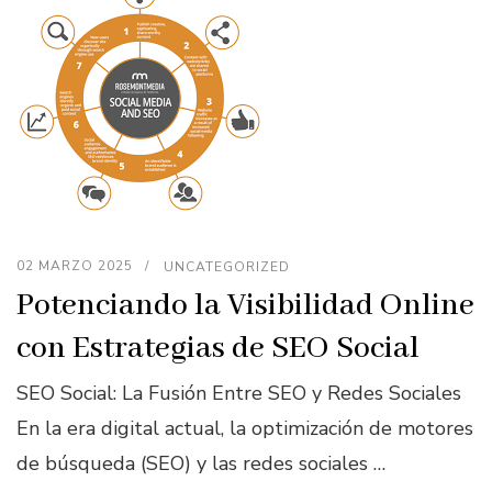
02 MARZO 2025
UNCATEGORIZED
Potenciando la Visibilidad Online
con Estrategias de SEO Social
SEO Social: La Fusión Entre SEO y Redes Sociales
En la era digital actual, la optimización de motores
de búsqueda (SEO) y las redes sociales …