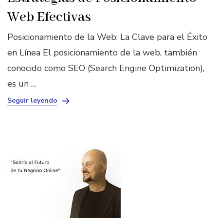
Web Efectivas
Posicionamiento de la Web: La Clave para el Éxito
en Línea El posicionamiento de la web, también
conocido como SEO (Search Engine Optimization),
es un …
Seguir leyendo