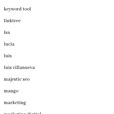
keyword tool
linktree
lsa
lucia
luis
luis villanueva
majestic seo
mango
marketing