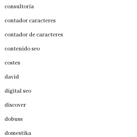
consultoria
contador caracteres
contador de caracteres
contenido seo
costes
david
digital seo
discover
dobuss
domestika