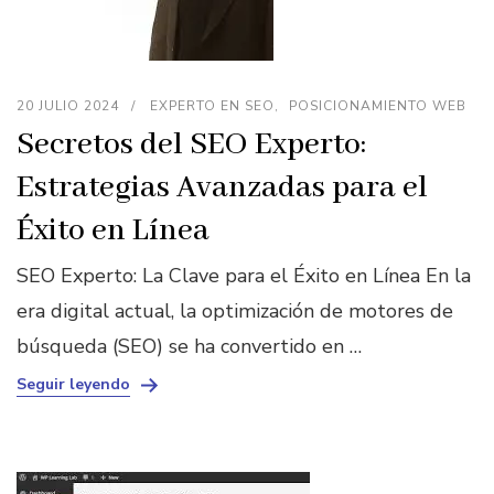
20 JULIO 2024
EXPERTO EN SEO
POSICIONAMIENTO WEB
Secretos del SEO Experto:
Estrategias Avanzadas para el
Éxito en Línea
SEO Experto: La Clave para el Éxito en Línea En la
era digital actual, la optimización de motores de
búsqueda (SEO) se ha convertido en …
Seguir leyendo