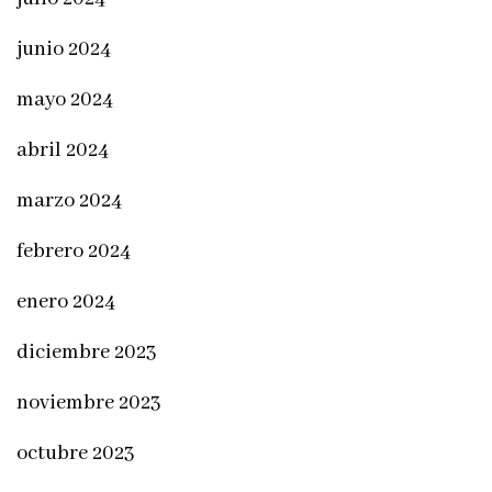
junio 2024
mayo 2024
abril 2024
marzo 2024
febrero 2024
enero 2024
diciembre 2023
noviembre 2023
octubre 2023