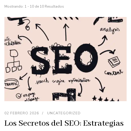
Mostrando: 1 - 10 de 10 Resultados
02 FEBRERO 2026
UNCATEGORIZED
Los Secretos del SEO: Estrategias