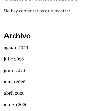
No hay comentarios que mostrar.
Archivo
agosto 2026
julio 2026
junio 2026
mayo 2026
abril 2026
marzo 2026