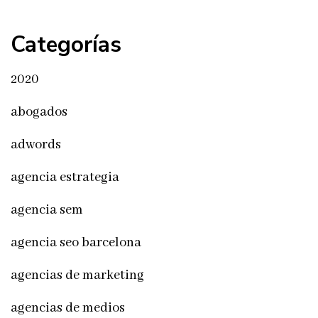
Categorías
2020
abogados
adwords
agencia estrategia
agencia sem
agencia seo barcelona
agencias de marketing
agencias de medios