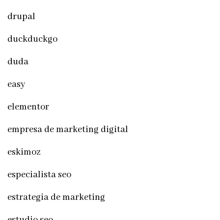
drupal
duckduckgo
duda
easy
elementor
empresa de marketing digital
eskimoz
especialista seo
estrategia de marketing
estudio seo