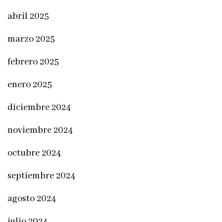
abril 2025
marzo 2025
febrero 2025
enero 2025
diciembre 2024
noviembre 2024
octubre 2024
septiembre 2024
agosto 2024
julio 2024