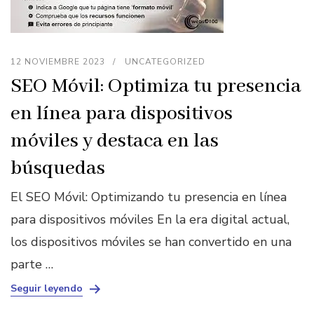
12 NOVIEMBRE 2023
UNCATEGORIZED
SEO Móvil: Optimiza tu presencia
en línea para dispositivos
móviles y destaca en las
búsquedas
El SEO Móvil: Optimizando tu presencia en línea
para dispositivos móviles En la era digital actual,
los dispositivos móviles se han convertido en una
parte …
Seguir leyendo