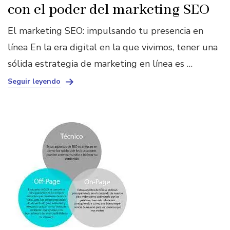
con el poder del marketing SEO
El marketing SEO: impulsando tu presencia en
línea En la era digital en la que vivimos, tener una
sólida estrategia de marketing en línea es …
Seguir leyendo