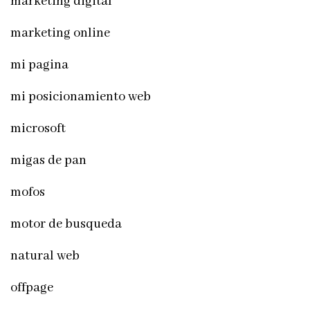
marketing digital
marketing online
mi pagina
mi posicionamiento web
microsoft
migas de pan
mofos
motor de busqueda
natural web
offpage