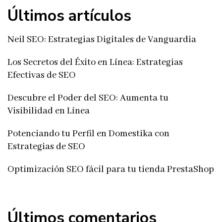
Últimos artículos
Neil SEO: Estrategias Digitales de Vanguardia
Los Secretos del Éxito en Línea: Estrategias
Efectivas de SEO
Descubre el Poder del SEO: Aumenta tu
Visibilidad en Línea
Potenciando tu Perfil en Domestika con
Estrategias de SEO
Optimización SEO fácil para tu tienda PrestaShop
Últimos comentarios