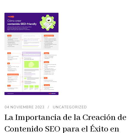
04 NOVIEMBRE 2023
UNCATEGORIZED
La Importancia de la Creación de
Contenido SEO para el Éxito en