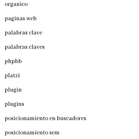
organico
paginas web
palabras clave
palabras claves
phpbb
platzi
plugin
plugins
posicionamiento en buscadores
posicionamiento sem