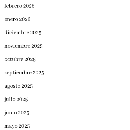
febrero 2026
enero 2026
diciembre 2025
noviembre 2025
octubre 2025
septiembre 2025
agosto 2025
julio 2025
junio 2025
mayo 2025