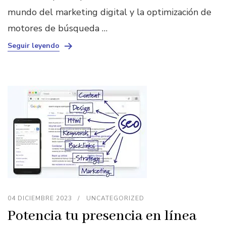
mundo del marketing digital y la optimización de
motores de búsqueda …
Seguir leyendo
04 DICIEMBRE 2023
UNCATEGORIZED
Potencia tu presencia en línea