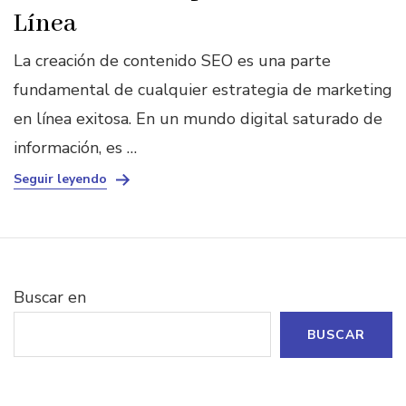
Línea
La creación de contenido SEO es una parte
fundamental de cualquier estrategia de marketing
en línea exitosa. En un mundo digital saturado de
información, es …
Seguir leyendo
Buscar en
BUSCAR