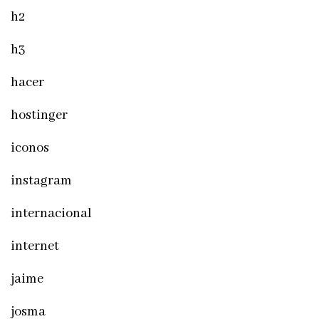
h2
h3
hacer
hostinger
iconos
instagram
internacional
internet
jaime
josma