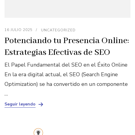
16 JULIO 2025
UNCATEGORIZED
Potenciando tu Presencia Online:
Estrategias Efectivas de SEO
El Papel Fundamental del SEO en el Éxito Online
En la era digital actual, el SEO (Search Engine
Optimization) se ha convertido en un componente
…
Seguir leyendo