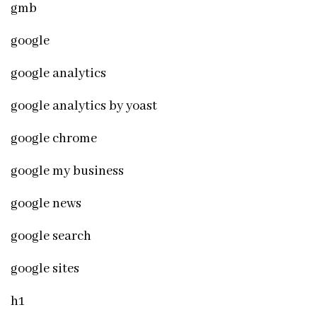
gmb
google
google analytics
google analytics by yoast
google chrome
google my business
google news
google search
google sites
h1