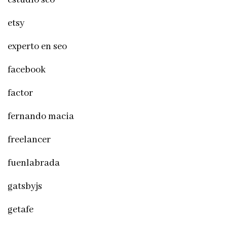
etsy
experto en seo
facebook
factor
fernando macia
freelancer
fuenlabrada
gatsbyjs
getafe