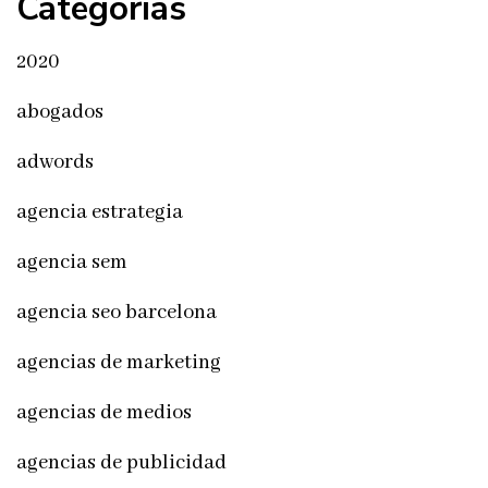
Categorías
2020
abogados
adwords
agencia estrategia
agencia sem
agencia seo barcelona
agencias de marketing
agencias de medios
agencias de publicidad