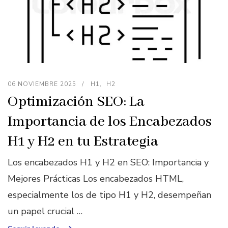
06 NOVIEMBRE 2025
H1
H2
Optimización SEO: La
Importancia de los Encabezados
H1 y H2 en tu Estrategia
Los encabezados H1 y H2 en SEO: Importancia y
Mejores Prácticas Los encabezados HTML,
especialmente los de tipo H1 y H2, desempeñan
un papel crucial …