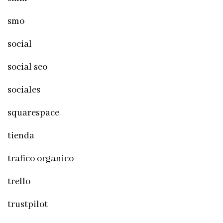
smo
social
social seo
sociales
squarespace
tienda
trafico organico
trello
trustpilot