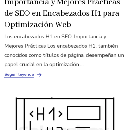
Importancia y Mejores Prácticas
de SEO en Encabezados H1 para
Optimización Web
Los encabezados H1 en SEO: Importancia y
Mejores Prácticas Los encabezados H1, también
conocidos como títulos de página, desempeñan un
papel crucial en la optimización …
Seguir leyendo