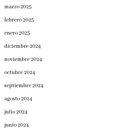
marzo 2025
febrero 2025
enero 2025
diciembre 2024
noviembre 2024
octubre 2024
septiembre 2024
agosto 2024
julio 2024
junio 2024