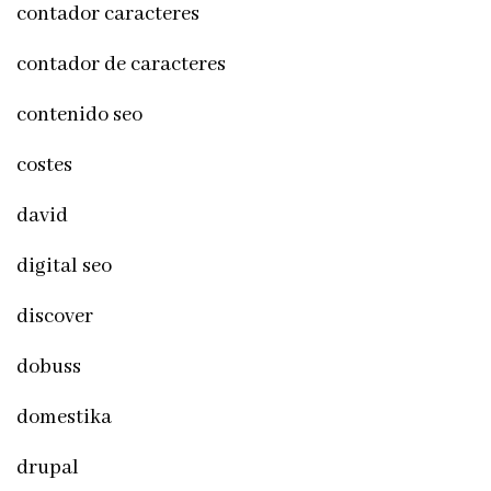
contador caracteres
contador de caracteres
contenido seo
costes
david
digital seo
discover
dobuss
domestika
drupal