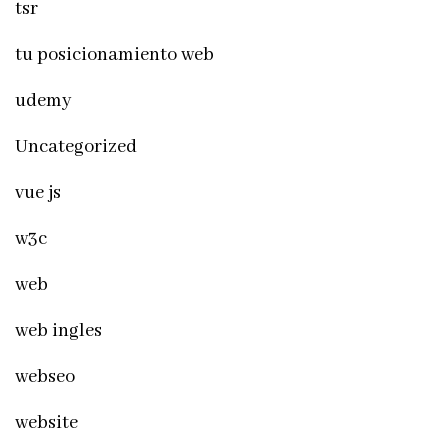
tsr
tu posicionamiento web
udemy
Uncategorized
vue js
w3c
web
web ingles
webseo
website