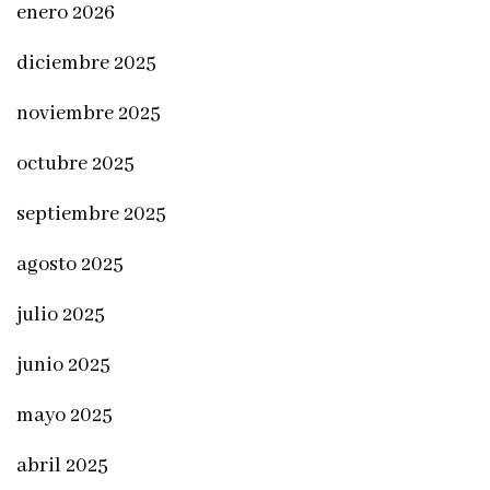
enero 2026
diciembre 2025
noviembre 2025
octubre 2025
septiembre 2025
agosto 2025
julio 2025
junio 2025
mayo 2025
abril 2025