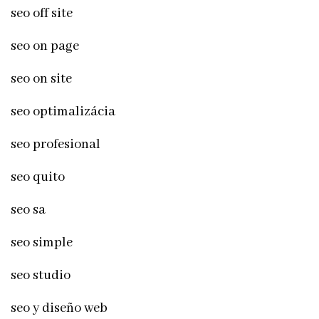
seo off site
seo on page
seo on site
seo optimalizácia
seo profesional
seo quito
seo sa
seo simple
seo studio
seo y diseño web