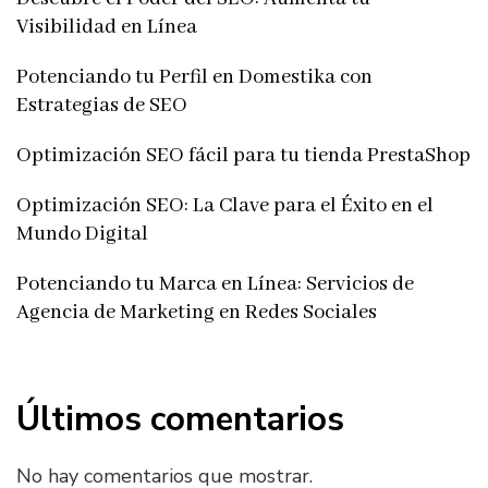
Visibilidad en Línea
Potenciando tu Perfil en Domestika con
Estrategias de SEO
Optimización SEO fácil para tu tienda PrestaShop
Optimización SEO: La Clave para el Éxito en el
Mundo Digital
Potenciando tu Marca en Línea: Servicios de
Agencia de Marketing en Redes Sociales
Últimos comentarios
No hay comentarios que mostrar.