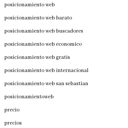
posicionamiento web
posicionamiento web barato
posicionamiento web buscadores
posicionamiento web economico
posicionamiento web gratis
posicionamiento web internacional
posicionamiento web san sebastian
posicionamientoweb
precio
precios