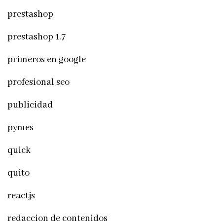
prestashop
prestashop 1.7
primeros en google
profesional seo
publicidad
pymes
quick
quito
reactjs
redaccion de contenidos