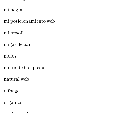
mi pagina
mi posicionamiento web
microsoft
migas de pan
mofos
motor de busqueda
natural web
offpage
organico