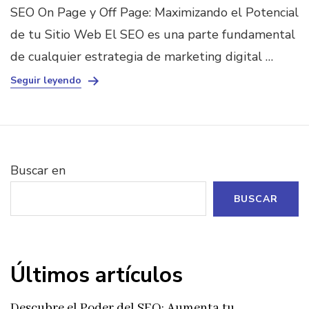
SEO On Page y Off Page: Maximizando el Potencial
de tu Sitio Web El SEO es una parte fundamental
de cualquier estrategia de marketing digital …
Seguir leyendo
Buscar en
BUSCAR
Últimos artículos
Descubre el Poder del SEO: Aumenta tu