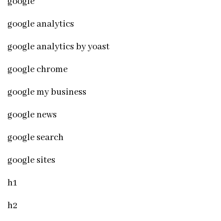
google
google analytics
google analytics by yoast
google chrome
google my business
google news
google search
google sites
h1
h2