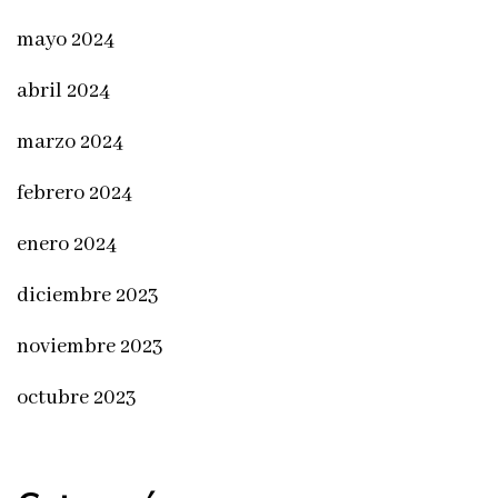
mayo 2024
abril 2024
marzo 2024
febrero 2024
enero 2024
diciembre 2023
noviembre 2023
octubre 2023