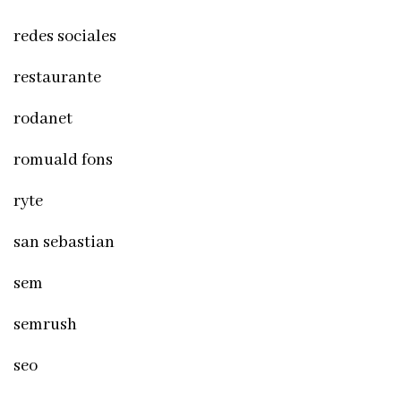
redes sociales
restaurante
rodanet
romuald fons
ryte
san sebastian
sem
semrush
seo