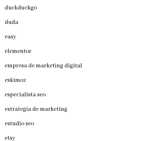
duckduckgo
duda
easy
elementor
empresa de marketing digital
eskimoz
especialista seo
estrategia de marketing
estudio seo
etsy