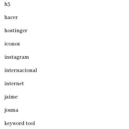
h3
hacer
hostinger
iconos
instagram
internacional
internet
jaime
josma
keyword tool