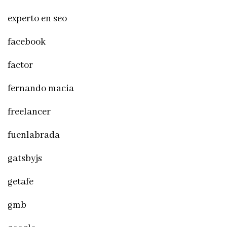
experto en seo
facebook
factor
fernando macia
freelancer
fuenlabrada
gatsbyjs
getafe
gmb