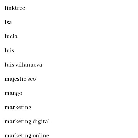
linktree
lsa
lucia
luis
luis villanueva
majestic seo
mango
marketing
marketing digital
marketing online