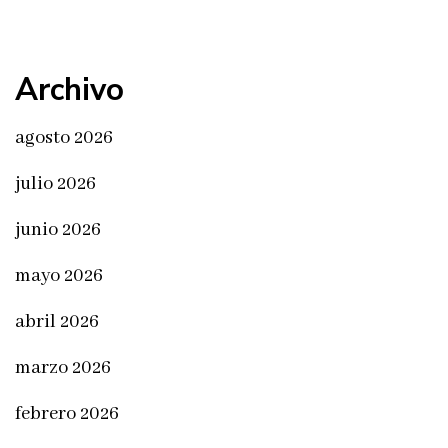
Archivo
agosto 2026
julio 2026
junio 2026
mayo 2026
abril 2026
marzo 2026
febrero 2026