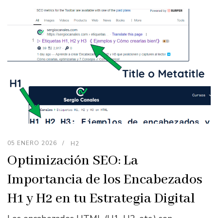
05 ENERO 2026
H2
Optimización SEO: La
Importancia de los Encabezados
H1 y H2 en tu Estrategia Digital