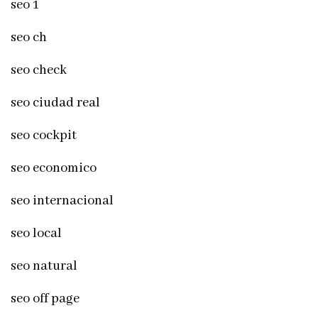
seo 1
seo ch
seo check
seo ciudad real
seo cockpit
seo economico
seo internacional
seo local
seo natural
seo off page