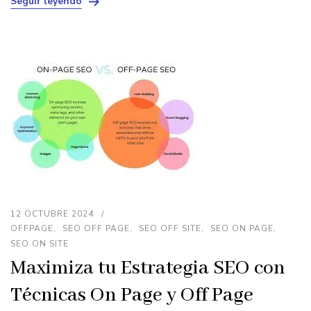
Seguir leyendo
12 OCTUBRE 2024
OFFPAGE
SEO OFF PAGE
SEO OFF SITE
SEO ON PAGE
SEO ON SITE
Maximiza tu Estrategia SEO con
Técnicas On Page y Off Page