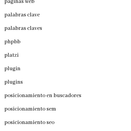
paginas web
palabras clave
palabras claves
phpbb
platzi
plugin
plugins
posicionamiento en buscadores
posicionamiento sem
posicionamiento seo