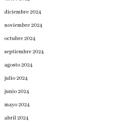
diciembre 2024
noviembre 2024
octubre 2024
septiembre 2024
agosto 2024
julio 2024
junio 2024
mayo 2024
abril 2024