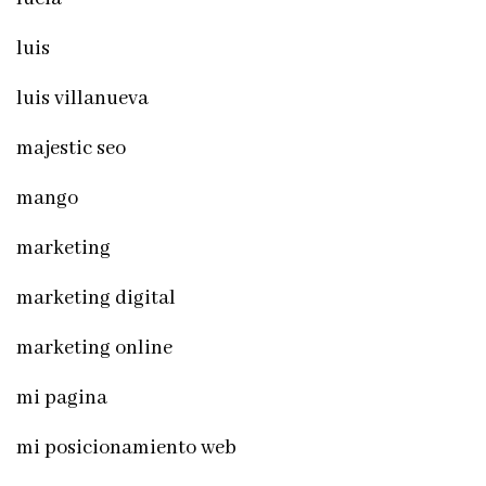
luis
luis villanueva
majestic seo
mango
marketing
marketing digital
marketing online
mi pagina
mi posicionamiento web