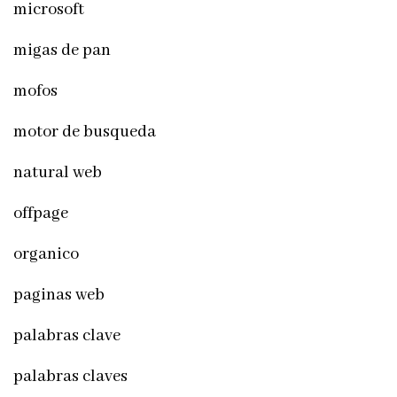
microsoft
migas de pan
mofos
motor de busqueda
natural web
offpage
organico
paginas web
palabras clave
palabras claves