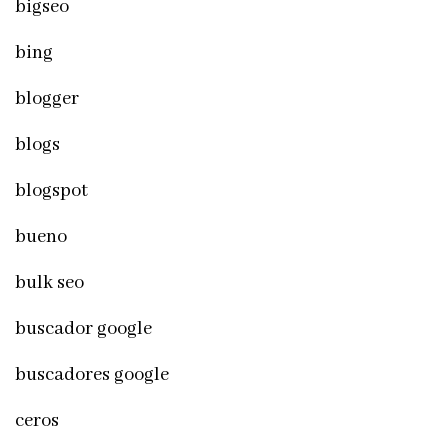
bigseo
bing
blogger
blogs
blogspot
bueno
bulk seo
buscador google
buscadores google
ceros