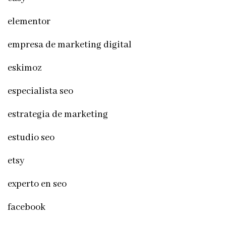
elementor
empresa de marketing digital
eskimoz
especialista seo
estrategia de marketing
estudio seo
etsy
experto en seo
facebook