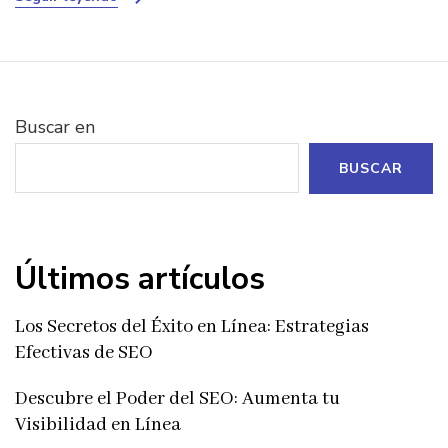
Buscar en
BUSCAR
Últimos artículos
Los Secretos del Éxito en Línea: Estrategias
Efectivas de SEO
Descubre el Poder del SEO: Aumenta tu
Visibilidad en Línea