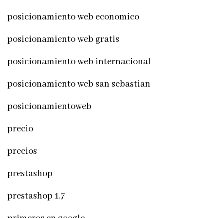
posicionamiento web economico
posicionamiento web gratis
posicionamiento web internacional
posicionamiento web san sebastian
posicionamientoweb
precio
precios
prestashop
prestashop 1.7