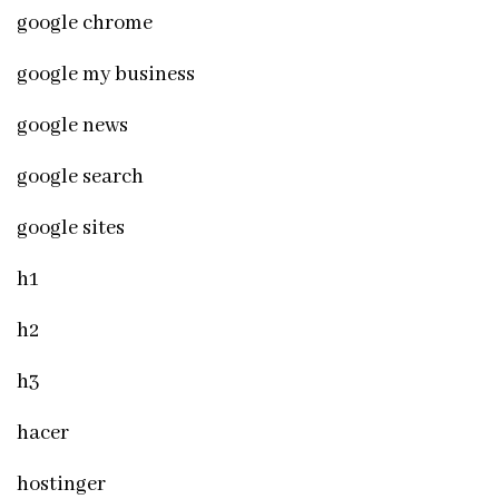
google chrome
google my business
google news
google search
google sites
h1
h2
h3
hacer
hostinger