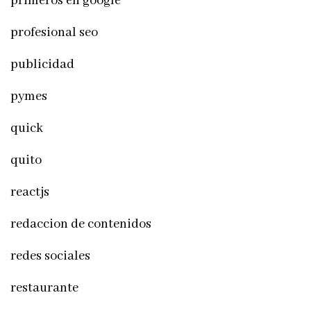
primeros en google
profesional seo
publicidad
pymes
quick
quito
reactjs
redaccion de contenidos
redes sociales
restaurante