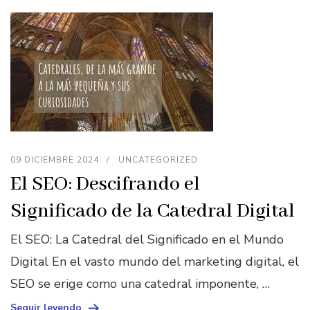
09 DICIEMBRE 2024
UNCATEGORIZED
El SEO: Descifrando el
Significado de la Catedral Digital
El SEO: La Catedral del Significado en el Mundo
Digital En el vasto mundo del marketing digital, el
SEO se erige como una catedral imponente, …
Seguir leyendo