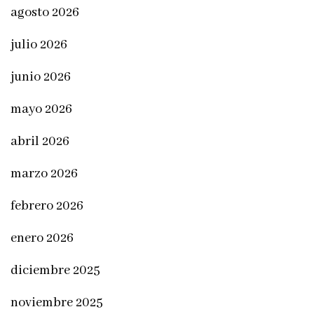
agosto 2026
julio 2026
junio 2026
mayo 2026
abril 2026
marzo 2026
febrero 2026
enero 2026
diciembre 2025
noviembre 2025