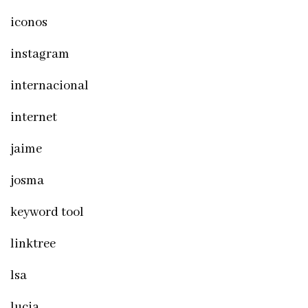
iconos
instagram
internacional
internet
jaime
josma
keyword tool
linktree
lsa
lucia