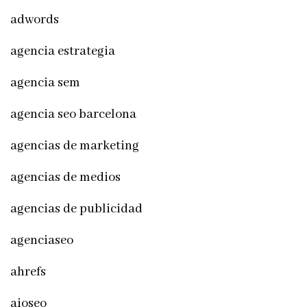
adwords
agencia estrategia
agencia sem
agencia seo barcelona
agencias de marketing
agencias de medios
agencias de publicidad
agenciaseo
ahrefs
aioseo