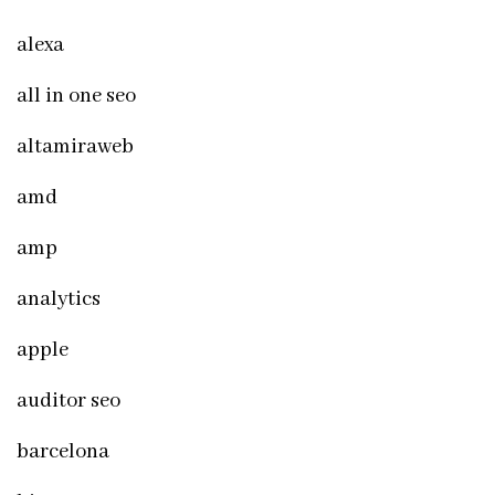
alexa
all in one seo
altamiraweb
amd
amp
analytics
apple
auditor seo
barcelona