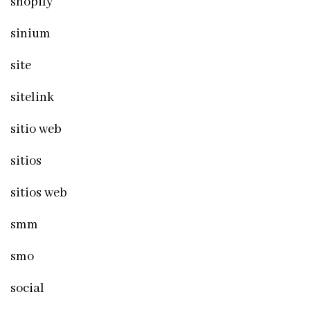
shopify
sinium
site
sitelink
sitio web
sitios
sitios web
smm
smo
social