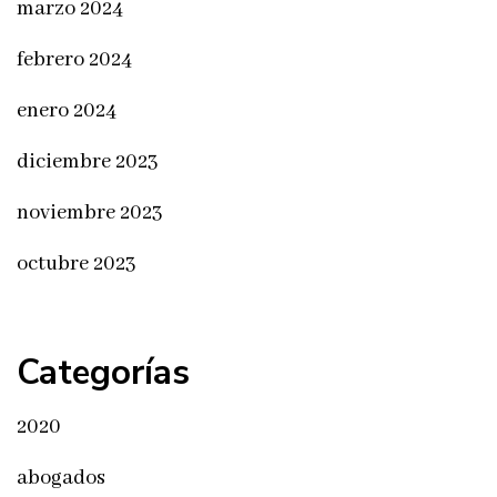
marzo 2024
febrero 2024
enero 2024
diciembre 2023
noviembre 2023
octubre 2023
Categorías
2020
abogados