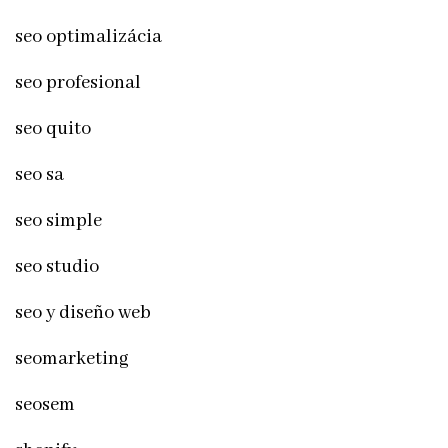
seo optimalizácia
seo profesional
seo quito
seo sa
seo simple
seo studio
seo y diseño web
seomarketing
seosem