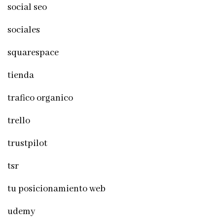
social seo
sociales
squarespace
tienda
trafico organico
trello
trustpilot
tsr
tu posicionamiento web
udemy