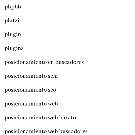
phpbb
platzi
plugin
plugins
posicionamiento en buscadores
posicionamiento sem
posicionamiento seo
posicionamiento web
posicionamiento web barato
posicionamiento web buscadores