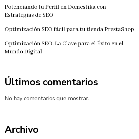
Potenciando tu Perfil en Domestika con
Estrategias de SEO
Optimización SEO fácil para tu tienda PrestaShop
Optimización SEO: La Clave para el Éxito en el
Mundo Digital
Últimos comentarios
No hay comentarios que mostrar.
Archivo