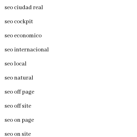
seo ciudad real
seo cockpit
seo economico
seo internacional
seo local
seo natural
seo off page
seo off site
seo on page
seo on site