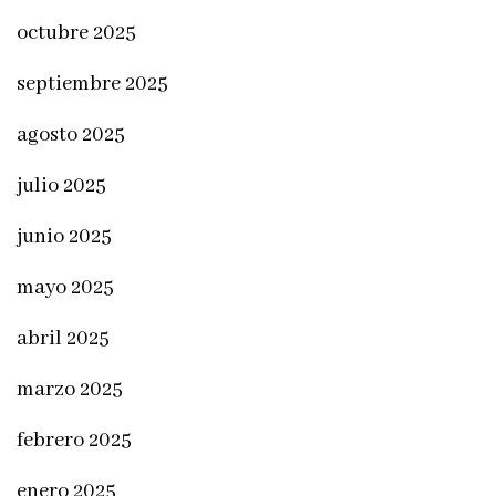
octubre 2025
septiembre 2025
agosto 2025
julio 2025
junio 2025
mayo 2025
abril 2025
marzo 2025
febrero 2025
enero 2025