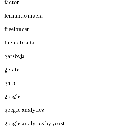
factor
fernando macia
freelancer
fuenlabrada
gatsbyjs
getafe
gmb
google
google analytics
google analytics by yoast