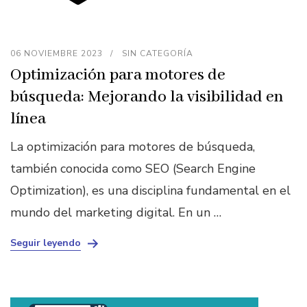
06 NOVIEMBRE 2023
SIN CATEGORÍA
Optimización para motores de
búsqueda: Mejorando la visibilidad en
línea
La optimización para motores de búsqueda,
también conocida como SEO (Search Engine
Optimization), es una disciplina fundamental en el
mundo del marketing digital. En un …
Seguir leyendo