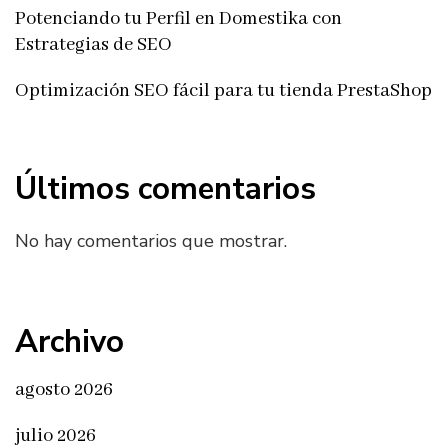
Potenciando tu Perfil en Domestika con
Estrategias de SEO
Optimización SEO fácil para tu tienda PrestaShop
Últimos comentarios
No hay comentarios que mostrar.
Archivo
agosto 2026
julio 2026