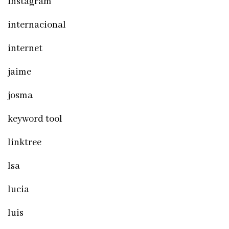
instagram
internacional
internet
jaime
josma
keyword tool
linktree
lsa
lucia
luis