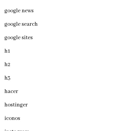
google news
google search
google sites
h1
h2
h3
hacer
hostinger
iconos