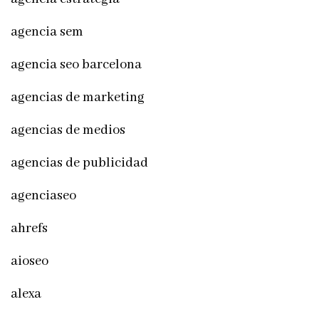
agencia sem
agencia seo barcelona
agencias de marketing
agencias de medios
agencias de publicidad
agenciaseo
ahrefs
aioseo
alexa