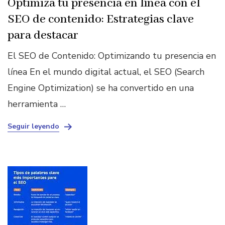
Optimiza tu presencia en línea con el
SEO de contenido: Estrategias clave
para destacar
El SEO de Contenido: Optimizando tu presencia en
línea En el mundo digital actual, el SEO (Search
Engine Optimization) se ha convertido en una
herramienta …
Seguir leyendo