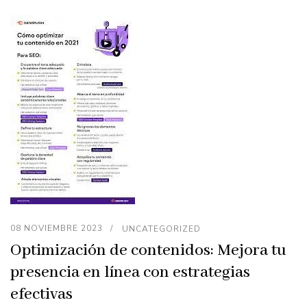
08 NOVIEMBRE 2023
UNCATEGORIZED
Optimización de contenidos: Mejora tu
presencia en línea con estrategias
efectivas