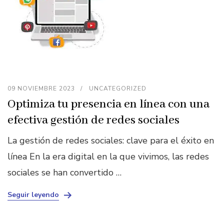
09 NOVIEMBRE 2023
UNCATEGORIZED
Optimiza tu presencia en línea con una
efectiva gestión de redes sociales
La gestión de redes sociales: clave para el éxito en
línea En la era digital en la que vivimos, las redes
sociales se han convertido …
Seguir leyendo