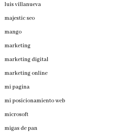
luis villanueva
majestic seo
mango
marketing
marketing digital
marketing online
mi pagina
mi posicionamiento web
microsoft
migas de pan