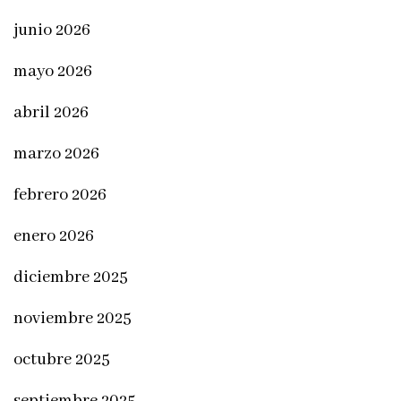
junio 2026
mayo 2026
abril 2026
marzo 2026
febrero 2026
enero 2026
diciembre 2025
noviembre 2025
octubre 2025