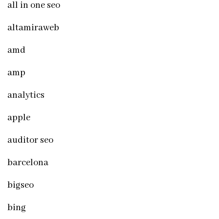
all in one seo
altamiraweb
amd
amp
analytics
apple
auditor seo
barcelona
bigseo
bing