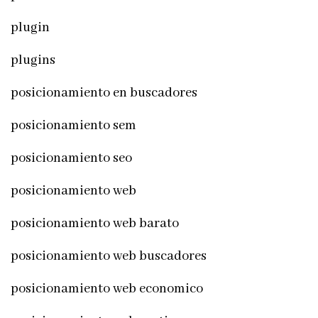
plugin
plugins
posicionamiento en buscadores
posicionamiento sem
posicionamiento seo
posicionamiento web
posicionamiento web barato
posicionamiento web buscadores
posicionamiento web economico