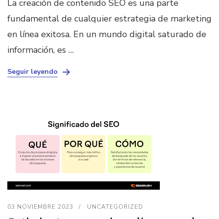
La creación de contenido SEO es una parte
fundamental de cualquier estrategia de marketing
en línea exitosa. En un mundo digital saturado de
información, es …
Seguir leyendo
03 NOVIEMBRE 2023
UNCATEGORIZED