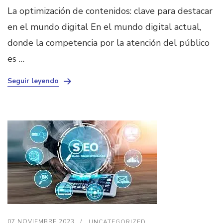
La optimización de contenidos: clave para destacar
en el mundo digital En el mundo digital actual,
donde la competencia por la atención del público
es …
Seguir leyendo
07 NOVIEMBRE 2023
UNCATEGORIZED