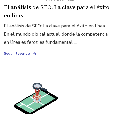
El análisis de SEO: La clave para el éxito
en línea
El análisis de SEO: La clave para el éxito en línea
En el mundo digital actual, donde la competencia
en línea es feroz, es fundamental …
Seguir leyendo