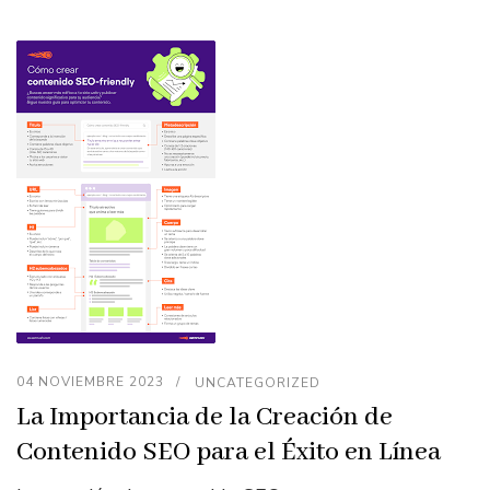
04 NOVIEMBRE 2023
UNCATEGORIZED
La Importancia de la Creación de
Contenido SEO para el Éxito en Línea