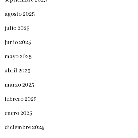
septiembre 2025
agosto 2025
julio 2025
junio 2025
mayo 2025
abril 2025
marzo 2025
febrero 2025
enero 2025
diciembre 2024