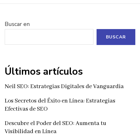
entradas
Buscar en
BUSCAR
Últimos artículos
Neil SEO: Estrategias Digitales de Vanguardia
Los Secretos del Éxito en Línea: Estrategias
Efectivas de SEO
Descubre el Poder del SEO: Aumenta tu
Visibilidad en Línea