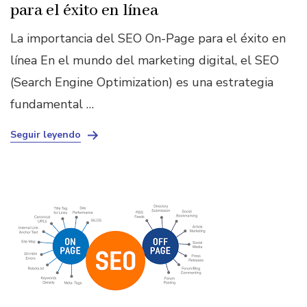
para el éxito en línea
La importancia del SEO On-Page para el éxito en
línea En el mundo del marketing digital, el SEO
(Search Engine Optimization) es una estrategia
fundamental …
Seguir leyendo