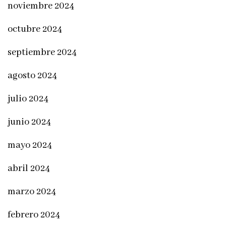
noviembre 2024
octubre 2024
septiembre 2024
agosto 2024
julio 2024
junio 2024
mayo 2024
abril 2024
marzo 2024
febrero 2024