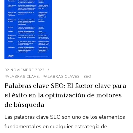
02 NOVIEMBRE 2023
PALABRAS CLAVE
PALABRAS CLAVES
SEO
Palabras clave SEO: El factor clave para
el éxito en la optimización de motores
de búsqueda
Las palabras clave SEO son uno de los elementos
fundamentales en cualquier estrategia de