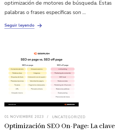
optimización de motores de búsqueda. Estas
palabras o frases específicas son …
Seguir leyendo
01 NOVIEMBRE 2023
UNCATEGORIZED
Optimización SEO On-Page: La clave