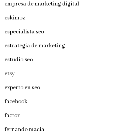
empresa de marketing digital
eskimoz
especialista seo
estrategia de marketing
estudio seo
etsy
experto en seo
facebook
factor
fernando macia