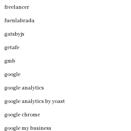
freelancer
fuenlabrada
gatsbyjs
getafe
gmb
google
google analytics
google analytics by yoast
google chrome
google my business