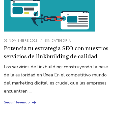
05 NOVIEMBRE 2023
SIN CATEGORÍA
Potencia tu estrategia SEO con nuestros
servicios de linkbuilding de calidad
Los servicios de linkbuilding: construyendo la base
de la autoridad en línea En el competitivo mundo
del marketing digital, es crucial que las empresas
encuentren …
Seguir leyendo