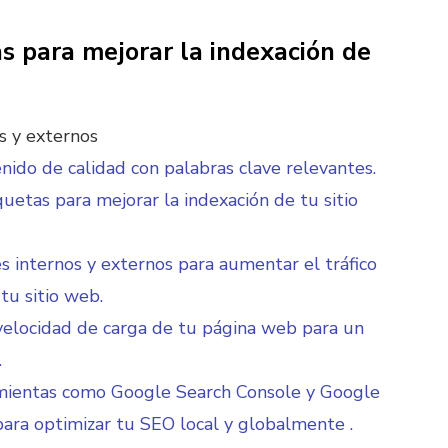
as para mejorar la indexación de
s y externos
nido de calidad con palabras clave relevantes.
iquetas para mejorar la indexación de tu sitio
s internos y externos para aumentar el tráfico
 tu sitio web.
velocidad de carga de tu página web para un
.
mientas como Google Search Console y Google
para optimizar tu SEO local y globalmente .