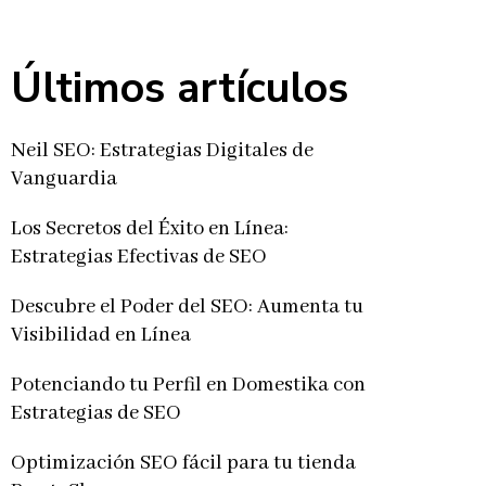
Últimos artículos
Neil SEO: Estrategias Digitales de
Vanguardia
Los Secretos del Éxito en Línea:
Estrategias Efectivas de SEO
Descubre el Poder del SEO: Aumenta tu
Visibilidad en Línea
Potenciando tu Perfil en Domestika con
Estrategias de SEO
Optimización SEO fácil para tu tienda