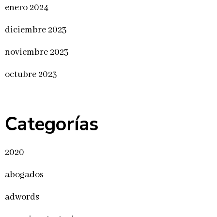
enero 2024
diciembre 2023
noviembre 2023
octubre 2023
Categorías
2020
abogados
adwords