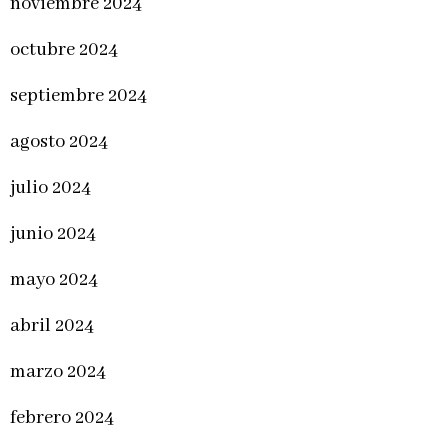
noviembre 2024
octubre 2024
septiembre 2024
agosto 2024
julio 2024
junio 2024
mayo 2024
abril 2024
marzo 2024
febrero 2024