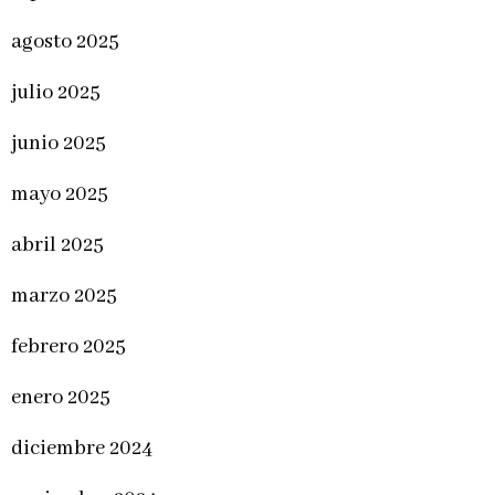
agosto 2025
julio 2025
junio 2025
mayo 2025
abril 2025
marzo 2025
febrero 2025
enero 2025
diciembre 2024