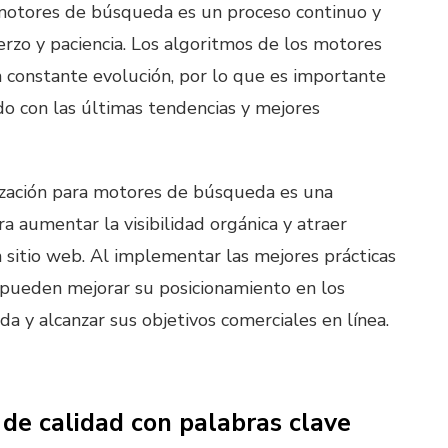
 motores de búsqueda es un proceso continuo y
erzo y paciencia. Los algoritmos de los motores
constante evolución, por lo que es importante
o con las últimas tendencias y mejores
ización para motores de búsqueda es una
ra aumentar la visibilidad orgánica y atraer
un sitio web. Al implementar las mejores prácticas
 pueden mejorar su posicionamiento en los
a y alcanzar sus objetivos comerciales en línea.
 de calidad con palabras clave