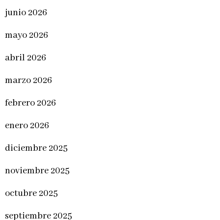
junio 2026
mayo 2026
abril 2026
marzo 2026
febrero 2026
enero 2026
diciembre 2025
noviembre 2025
octubre 2025
septiembre 2025