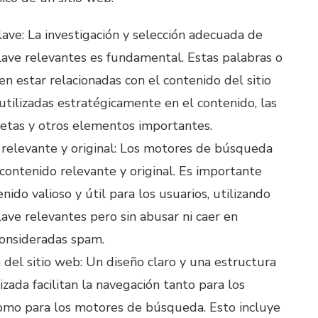
lave: La investigación y selección adecuada de
lave relevantes es fundamental. Estas palabras o
en estar relacionadas con el contenido del sitio
utilizadas estratégicamente en el contenido, las
etas y otros elementos importantes.
relevante y original: Los motores de búsqueda
 contenido relevante y original. Es importante
nido valioso y útil para los usuarios, utilizando
lave relevantes pero sin abusar ni caer en
consideradas spam.
 del sitio web: Un diseño claro y una estructura
izada facilitan la navegación tanto para los
omo para los motores de búsqueda. Esto incluye