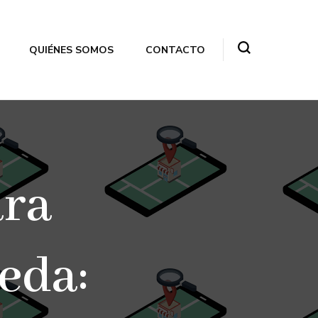
QUIÉNES SOMOS
CONTACTO
ara
eda: