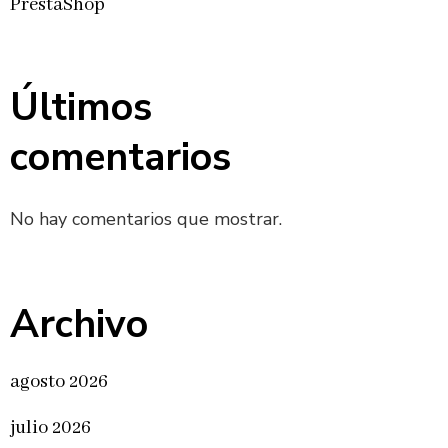
PrestaShop
Últimos
comentarios
No hay comentarios que mostrar.
Archivo
agosto 2026
julio 2026